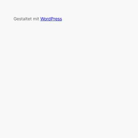
Gestaltet mit
WordPress