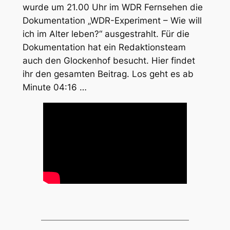
wurde um 21.00 Uhr im WDR Fernsehen die
Dokumentation „WDR-Experiment – Wie will
ich im Alter leben?“ ausgestrahlt. Für die
Dokumentation hat ein Redaktionsteam
auch den Glockenhof besucht. Hier findet
ihr den gesamten Beitrag. Los geht es ab
Minute 04:16 …